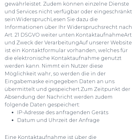
gewährleistet. Zudem können einzelne Dienste
und Services nicht verfügbar oder eingeschränkt
sein.WiderspruchLesen Sie dazu die
Informationen über Ihr Widerspruchsrecht nach
Art. 21 DSGVO weiter unten.KontaktaufnahmeArt
und Zweck der VerarbeitungAuf unserer Website
ist ein Kontaktformular vorhanden, welches für
die elektronische Kontaktaufnahme genutzt
werden kann. Nimmt ein Nutzer diese
Möglichkeit wahr, so werden die in der
Eingabemaske eingegeben Daten an uns
übermittelt und gespeichert.Zum Zeitpunkt der
Absendung der Nachricht werden zudem
folgende Daten gespeichert:
IP-Adresse des anfragenden Geräts
Datum und Uhrzeit der Anfrage
Eine Kontaktaufnahme ist über die