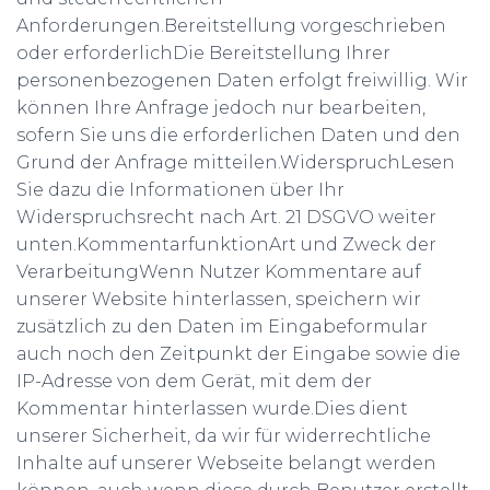
Anforderungen.Bereitstellung vorgeschrieben
oder erforderlichDie Bereitstellung Ihrer
personenbezogenen Daten erfolgt freiwillig. Wir
können Ihre Anfrage jedoch nur bearbeiten,
sofern Sie uns die erforderlichen Daten und den
Grund der Anfrage mitteilen.WiderspruchLesen
Sie dazu die Informationen über Ihr
Widerspruchsrecht nach Art. 21 DSGVO weiter
unten.KommentarfunktionArt und Zweck der
VerarbeitungWenn Nutzer Kommentare auf
unserer Website hinterlassen, speichern wir
zusätzlich zu den Daten im Eingabeformular
auch noch den Zeitpunkt der Eingabe sowie die
IP-Adresse von dem Gerät, mit dem der
Kommentar hinterlassen wurde.Dies dient
unserer Sicherheit, da wir für widerrechtliche
Inhalte auf unserer Webseite belangt werden