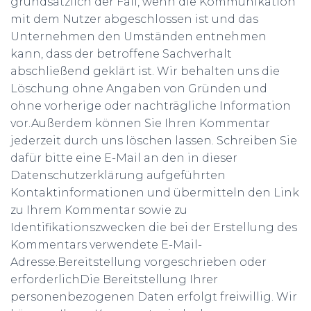
grundsätzlich der Fall, wenn die Kommunikation
mit dem Nutzer abgeschlossen ist und das
Unternehmen den Umständen entnehmen
kann, dass der betroffene Sachverhalt
abschließend geklärt ist. Wir behalten uns die
Löschung ohne Angaben von Gründen und
ohne vorherige oder nachträgliche Information
vor.Außerdem können Sie Ihren Kommentar
jederzeit durch uns löschen lassen. Schreiben Sie
dafür bitte eine E-Mail an den in dieser
Datenschutzerklärung aufgeführten
Kontaktinformationen und übermitteln den Link
zu Ihrem Kommentar sowie zu
Identifikationszwecken die bei der Erstellung des
Kommentars verwendete E-Mail-
Adresse.Bereitstellung vorgeschrieben oder
erforderlichDie Bereitstellung Ihrer
personenbezogenen Daten erfolgt freiwillig. Wir