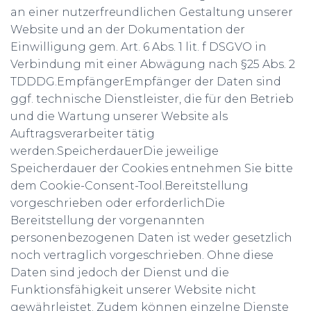
an einer nutzerfreundlichen Gestaltung unserer
Website und an der Dokumentation der
Einwilligung gem. Art. 6 Abs. 1 lit. f DSGVO in
Verbindung mit einer Abwägung nach §25 Abs. 2
TDDDG.EmpfängerEmpfänger der Daten sind
ggf. technische Dienstleister, die für den Betrieb
und die Wartung unserer Website als
Auftragsverarbeiter tätig
werden.SpeicherdauerDie jeweilige
Speicherdauer der Cookies entnehmen Sie bitte
dem Cookie-Consent-Tool.Bereitstellung
vorgeschrieben oder erforderlichDie
Bereitstellung der vorgenannten
personenbezogenen Daten ist weder gesetzlich
noch vertraglich vorgeschrieben. Ohne diese
Daten sind jedoch der Dienst und die
Funktionsfähigkeit unserer Website nicht
gewährleistet. Zudem können einzelne Dienste