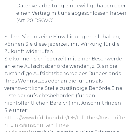
Datenverarbeitung eingewilligt haben oder
einen Vertrag mit uns abgeschlossen haben
(Art. 20 DSGVO).
Sofern Sie uns eine Einwilligung erteilt haben,
können Sie diese jederzeit mit Wirkung für die
Zukunft widerrufen.
Sie können sich jederzeit mit einer Beschwerde
an eine Aufsichtsbehörde wenden, z. B. an die
zuständige Aufsichtsbehörde des Bundeslands
Ihres Wohnsitzes oder an die für uns als
verantwortliche Stelle zuständige Behörde.Eine
Liste der Aufsichtsbehörden (für den
nichtöffentlichen Bereich) mit Anschrift finden
Sie unter:
https://www.bfdi.bund.de/DE/Infothek/Anschrifte
n_Links/anschriften_links-