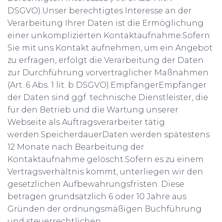
DSGVO).Unser berechtigtes Interesse an der
Verarbeitung Ihrer Daten ist die Ermöglichung
einer unkomplizierten Kontaktaufnahme.Sofern
Sie mit uns Kontakt aufnehmen, um ein Angebot
zu erfragen, erfolgt die Verarbeitung der Daten
zur Durchführung vorvertraglicher Maßnahmen
(Art. 6 Abs. 1 lit. b DSGVO).EmpfängerEmpfänger
der Daten sind ggf. technische Dienstleister, die
für den Betrieb und die Wartung unserer
Webseite als Auftragsverarbeiter tätig
werden.SpeicherdauerDaten werden spätestens
12 Monate nach Bearbeitung der
Kontaktaufnahme gelöscht.Sofern es zu einem
Vertragsverhältnis kommt, unterliegen wir den
gesetzlichen Aufbewahrungsfristen. Diese
betragen grundsätzlich 6 oder 10 Jahre aus
Gründen der ordnungsmäßigen Buchführung
und steuerrechtlichen