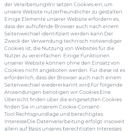
der VerarbeitungWir setzen Cookies ein, um
unsere Website nutzerfreundlicher zu gestalten.
Einige Elemente unserer Website erfordern es,
dass der aufrufende Browser auch nach einem
Seitenwechsel identifiziert werden kann.Der
Zweck der Verwendung technisch notwendiger
Cookies ist, die Nutzung von Websites für die
Nutzer zu vereinfachen. Einige Funktionen
unserer Website können ohne den Einsatz von
Cookies nicht angeboten werden. Für diese ist es
erforderlich, dass der Browser auch nach einem
Seitenwechsel wiedererkannt wird.Für folgende
Anwendungen benötigen wir Cookies:Eine
Übersicht finden über die eingesetzten Cookies
finden Sie in unserem Cookie-Consent-
Tool.Rechtsgrundlage und berechtigtes
InteresseDie Datenverarbeitung erfolgt insoweit
allein auf Basis unseres berechtigten Interesses