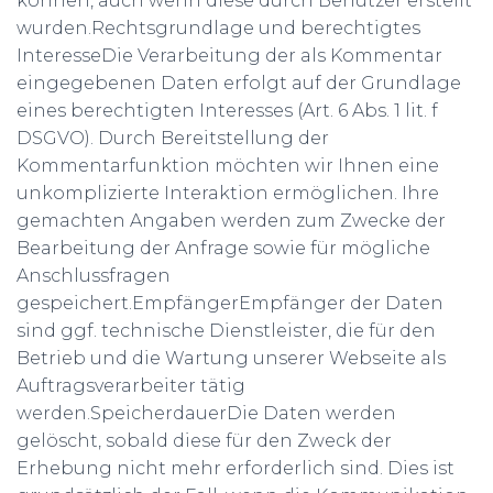
können, auch wenn diese durch Benutzer erstellt
wurden.Rechtsgrundlage und berechtigtes
InteresseDie Verarbeitung der als Kommentar
eingegebenen Daten erfolgt auf der Grundlage
eines berechtigten Interesses (Art. 6 Abs. 1 lit. f
DSGVO). Durch Bereitstellung der
Kommentarfunktion möchten wir Ihnen eine
unkomplizierte Interaktion ermöglichen. Ihre
gemachten Angaben werden zum Zwecke der
Bearbeitung der Anfrage sowie für mögliche
Anschlussfragen
gespeichert.EmpfängerEmpfänger der Daten
sind ggf. technische Dienstleister, die für den
Betrieb und die Wartung unserer Webseite als
Auftragsverarbeiter tätig
werden.SpeicherdauerDie Daten werden
gelöscht, sobald diese für den Zweck der
Erhebung nicht mehr erforderlich sind. Dies ist