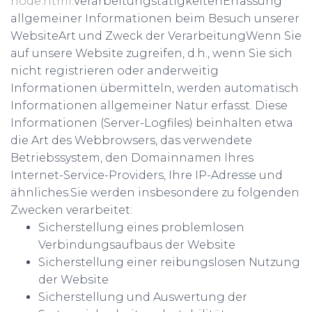
node.html
.VerarbeitungstätigkeitenErfassung
allgemeiner Informationen beim Besuch unserer
WebsiteArt und Zweck der VerarbeitungWenn Sie
auf unsere Website zugreifen, d.h., wenn Sie sich
nicht registrieren oder anderweitig
Informationen übermitteln, werden automatisch
Informationen allgemeiner Natur erfasst. Diese
Informationen (Server-Logfiles) beinhalten etwa
die Art des Webbrowsers, das verwendete
Betriebssystem, den Domainnamen Ihres
Internet-Service-Providers, Ihre IP-Adresse und
ähnliches.Sie werden insbesondere zu folgenden
Zwecken verarbeitet:
Sicherstellung eines problemlosen
Verbindungsaufbaus der Website
Sicherstellung einer reibungslosen Nutzung
der Website
Sicherstellung und Auswertung der