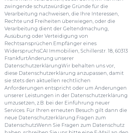
zwingende schutzwürdige Gründe für die
Verarbeitung nachweisen, die Ihre Interessen,
Rechte und Freiheiten überwiegen, oder die
Verarbeitung dient der Geltendmachung,
Ausübung oder Verteidigung von
Rechtsansprüchen.Empfänger eines
WiderspruchsCAI Immobilien, Schillerstr. 18, 60313
FrankfurtÄnderung unserer
DatenschutzerklärungWir behalten uns vor,
diese Datenschutzerklärung anzupassen, damit
sie stets den aktuellen rechtlichen
Anforderungen entspricht oder um Änderungen
unserer Leistungen in der Datenschutzerklärung
umzusetzen, z.B. bei der Einführung neuer
Services. Für Ihren erneuten Besuch gilt dann die
neue Datenschutzerklärung.Fragen zum
DatenschutzWenn Sie Fragen zum Datenschutz
haben, schreiben Sie uns bitte eine E-Mail an den