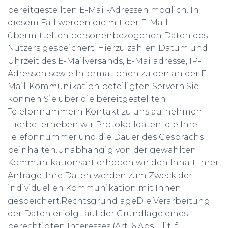
bereitgestellten E-Mail-Adressen möglich. In
diesem Fall werden die mit der E-Mail
übermittelten personenbezogenen Daten des
Nutzers gespeichert. Hierzu zählen Datum und
Uhrzeit des E-Mailversands, E-Mailadresse, IP-
Adressen sowie Informationen zu den an der E-
Mail-Kommunikation beteiligten Servern.Sie
können Sie über die bereitgestellten
Telefonnummern Kontakt zu uns aufnehmen.
Hierbei erheben wir Protokolldaten, die Ihre
Telefonnummer und die Dauer des Gesprächs
beinhalten.Unabhängig von der gewählten
Kommunikationsart erheben wir den Inhalt Ihrer
Anfrage. Ihre Daten werden zum Zweck der
individuellen Kommunikation mit Ihnen
gespeichert.RechtsgrundlageDie Verarbeitung
der Daten erfolgt auf der Grundlage eines
berechtigten Interesses (Art. 6 Abs. 1 lit. f