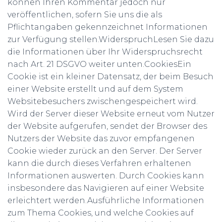
können Ihren Kommentar jedoch nur
veröffentlichen, sofern Sie uns die als
Pflichtangaben gekennzeichnet Informationen
zur Verfügung stellen.WiderspruchLesen Sie dazu
die Informationen über Ihr Widerspruchsrecht
nach Art. 21 DSGVO weiter unten.CookiesEin
Cookie ist ein kleiner Datensatz, der beim Besuch
einer Website erstellt und auf dem System
Websitebesuchers zwischengespeichert wird.
Wird der Server dieser Website erneut vom Nutzer
der Website aufgerufen, sendet der Browser des
Nutzers der Website das zuvor empfangenen
Cookie wieder zurück an den Server. Der Server
kann die durch dieses Verfahren erhaltenen
Informationen auswerten. Durch Cookies kann
insbesondere das Navigieren auf einer Website
erleichtert werden.Ausführliche Informationen
zum Thema Cookies, und welche Cookies auf