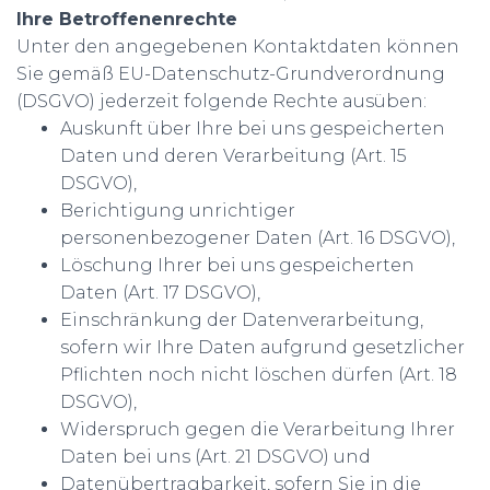
Ihre Betroffenenrechte
Unter den angegebenen Kontaktdaten können
Sie gemäß EU-Datenschutz-Grundverordnung
(DSGVO) jederzeit folgende Rechte ausüben:
Auskunft über Ihre bei uns gespeicherten
Daten und deren Verarbeitung (Art. 15
DSGVO),
Berichtigung unrichtiger
personenbezogener Daten (Art. 16 DSGVO),
Löschung Ihrer bei uns gespeicherten
Daten (Art. 17 DSGVO),
Einschränkung der Datenverarbeitung,
sofern wir Ihre Daten aufgrund gesetzlicher
Pflichten noch nicht löschen dürfen (Art. 18
DSGVO),
Widerspruch gegen die Verarbeitung Ihrer
Daten bei uns (Art. 21 DSGVO) und
Datenübertragbarkeit, sofern Sie in die