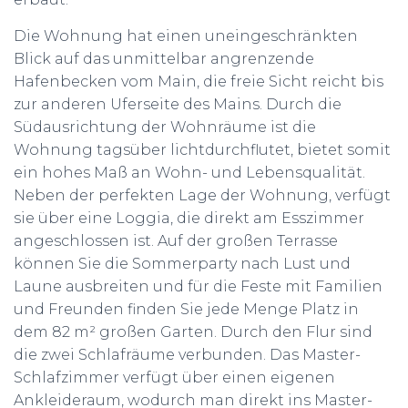
Die Wohnung hat einen uneingeschränkten
Blick auf das unmittelbar angrenzende
Hafenbecken vom Main, die freie Sicht reicht bis
zur anderen Uferseite des Mains. Durch die
Südausrichtung der Wohnräume ist die
Wohnung tagsüber lichtdurchflutet, bietet somit
ein hohes Maß an Wohn- und Lebensqualität.
Neben der perfekten Lage der Wohnung, verfügt
sie über eine Loggia, die direkt am Esszimmer
angeschlossen ist. Auf der großen Terrasse
können Sie die Sommerparty nach Lust und
Laune ausbreiten und für die Feste mit Familien
und Freunden finden Sie jede Menge Platz in
dem 82 m² großen Garten. Durch den Flur sind
die zwei Schlafräume verbunden. Das Master-
Schlafzimmer verfügt über einen eigenen
Ankleideraum, wodurch man direkt ins Master-