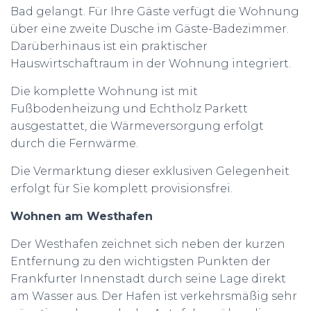
Bad gelangt. Für Ihre Gäste verfügt die Wohnung
über eine zweite Dusche im Gäste-Badezimmer.
Darüberhinaus ist ein praktischer
Hauswirtschaftraum in der Wohnung integriert.
Die komplette Wohnung ist mit
Fußbodenheizung und Echtholz Parkett
ausgestattet, die Wärmeversorgung erfolgt
durch die Fernwärme.
Die Vermarktung dieser exklusiven Gelegenheit
erfolgt für Sie komplett provisionsfrei.
Wohnen am Westhafen
Der Westhafen zeichnet sich neben der kurzen
Entfernung zu den wichtigsten Punkten der
Frankfurter Innenstadt durch seine Lage direkt
am Wasser aus. Der Hafen ist verkehrsmäßig sehr