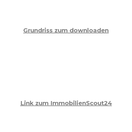
Grundriss zum downloaden
Link zum ImmobilienScout24