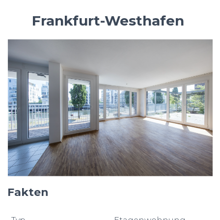
Frankfurt-Westhafen
Fakten