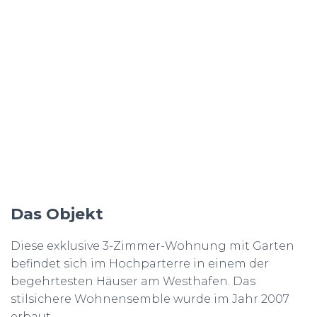
Das Objekt
Diese exklusive 3-Zimmer-Wohnung mit Garten
befindet sich im Hochparterre in einem der
begehrtesten Häuser am Westhafen. Das
stilsichere Wohnensemble wurde im Jahr 2007
erbaut.